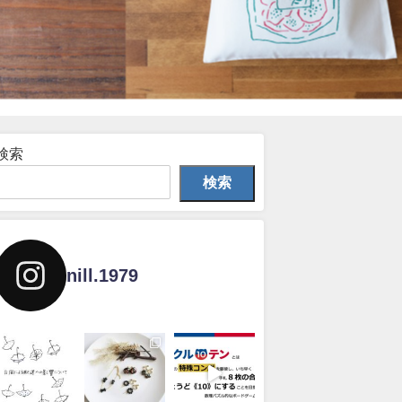
検索
検索
nill.1979