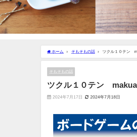
ホーム
そもそもの話
ツクル１０テン ma
そもそもの話
ツクル１０テン makua
2024年7月17日
2024年7月18日