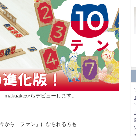
makuakeからデビューします。
今から「ファン」になられる方も