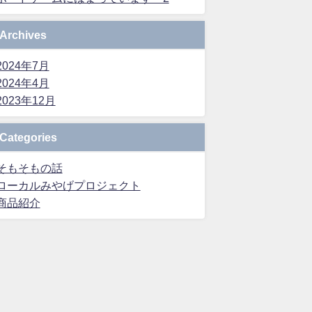
Archives
2024年7月
2024年4月
2023年12月
Categories
そもそもの話
ローカルみやげプロジェクト
商品紹介