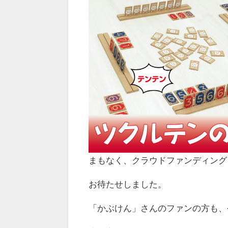
まもなく、クラウドファンディング 
お待たせしました。
「かぶけん」さんのファンの方も、