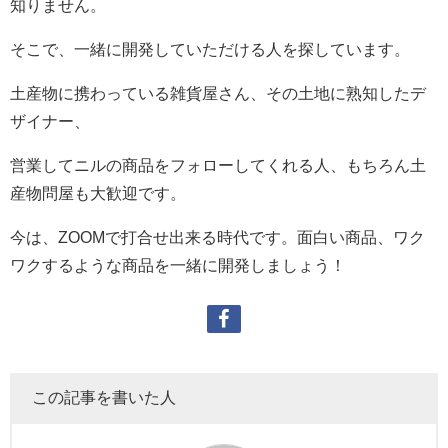
知りません。
そこで、一緒に開発していただける人を探しています。
土産物に携わっている雑貨屋さん、その土地に熟知したデ
ザイナー、
営業してニルの商品をフォローしてくれる人、もちろん土
産物問屋も大歓迎です。
今は、ZOOMで打合せ出来る時代です。面白い商品、ワク
ワクするような商品を一緒に開発しましょう！
この記事を書いた人