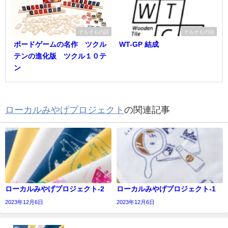
そもそもの話
そもそもの話
ボードゲームの名作 ツクル
WT-GP 結成
テンの進化版 ツクル１０テ
ン
ローカルみやげプロジェクト
の関連記事
ローカルみやげプロジェクト-2
ローカルみやげプロジェクト-1
2023年12月6日
2023年12月6日