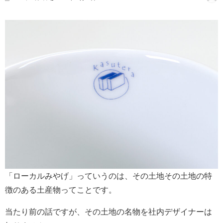
「ローカルみやげ」っていうのは、その土地その土地の特
徴のある土産物ってことです。
当たり前の話ですが、その土地の名物を社内デザイナーは